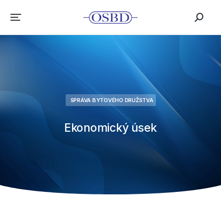
SPRÁVA BYTOVÉHO DRUŽSTVA
Ekonomický úsek