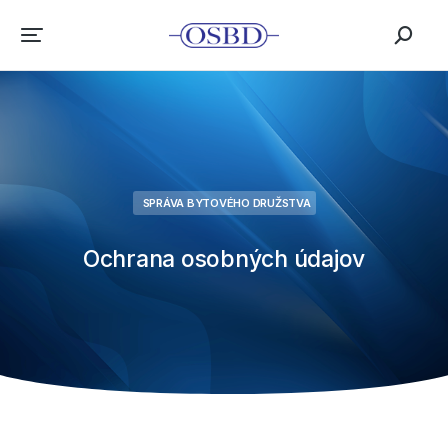
SPRÁVA BYTOVÉHO DRUŽSTVA
Ochrana osobných údajov