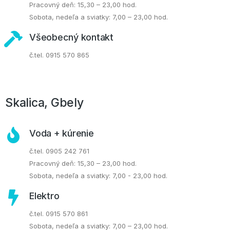
Pracovný deň: 15,30 – 23,00 hod.
Sobota, nedeľa a sviatky: 7,00 – 23,00 hod.
Všeobecný kontakt
č.tel. 0915 570 865
Skalica, Gbely
Voda + kúrenie
č.tel. 0905 242 761
Pracovný deň: 15,30 – 23,00 hod.
Sobota, nedeľa a sviatky: 7,00 - 23,00 hod.
Elektro
č.tel. 0915 570 861
Sobota, nedeľa a sviatky: 7,00 – 23,00 hod.