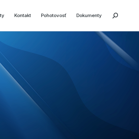
ty
Kontakt
Pohotovosť
Dokumenty