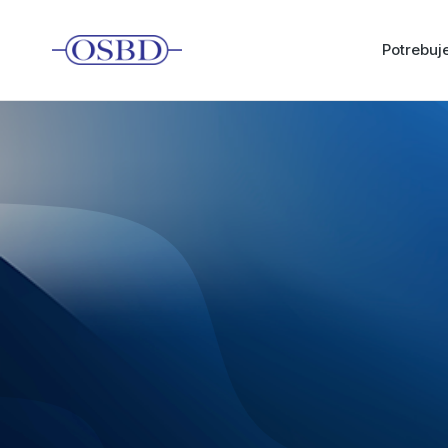
Potrebu