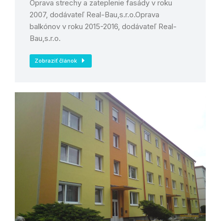
Oprava strechy a zateplenie fasády v roku
2007, dodávateľ Real-Bau,s.r.o.Oprava
balkónov v roku 2015-2016, dodávateľ Real-
Bau,s.r.o.
Zobraziť článok