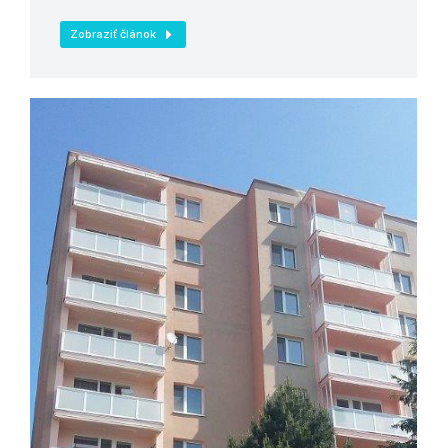
Zobraziť článok