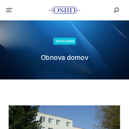
KATEGÓRIA
Obnova domov