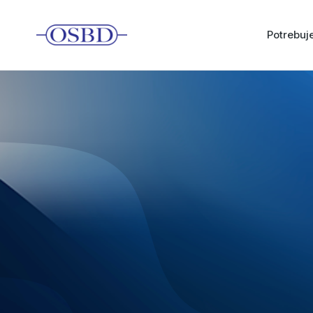
Potrebu