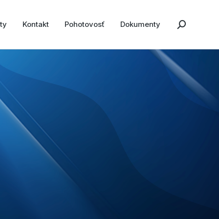
ty
Kontakt
Pohotovosť
Dokumenty