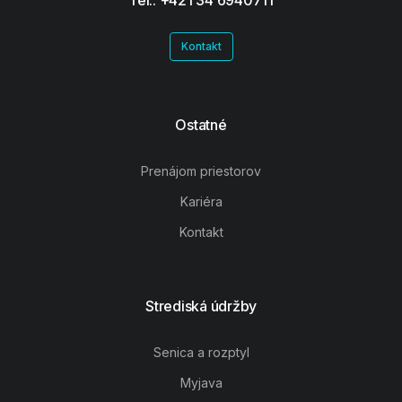
Kontakt
Ostatné
Prenájom priestorov
Kariéra
Kontakt
Strediská údržby
Senica a rozptyl
Myjava