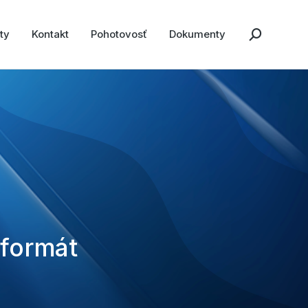
ty
Kontakt
Pohotovosť
Dokumenty
(formát