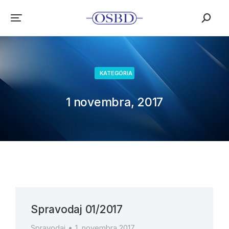
KATEGÓRIA
1 novembra, 2017
Spravodaj 01/2017
Spravodaj
1. novembra 2017