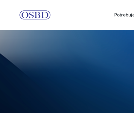
Potrebu