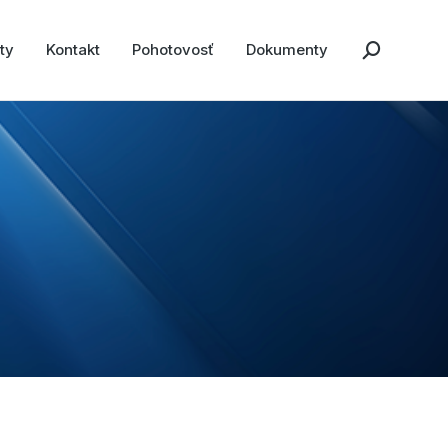
ty
Kontakt
Pohotovosť
Dokumenty