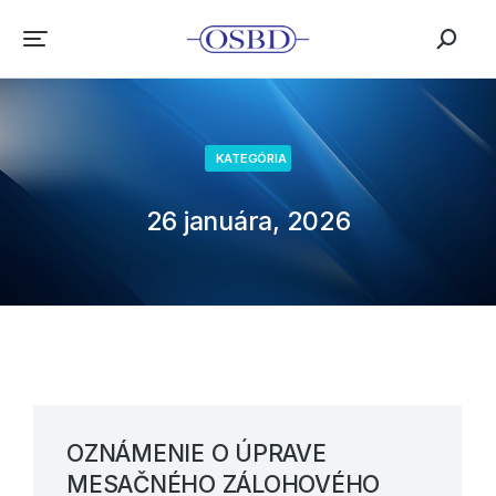
KATEGÓRIA
26 januára, 2026
OZNÁMENIE O ÚPRAVE
MESAČNÉHO ZÁLOHOVÉHO